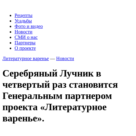
Рецепты
Усадьбы
Фото и видео
Новости
СМИ о нас
Партнеры
О проекте
Литературное варенье
—
Новости
Серебряный Лучник в
четвертый раз становится
Генеральным партнером
проекта «Литературное
варенье».